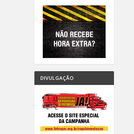
DIVULGAÇÃO