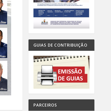
GUIAS DE CONTRIBUIÇÃO
PARCEIROS