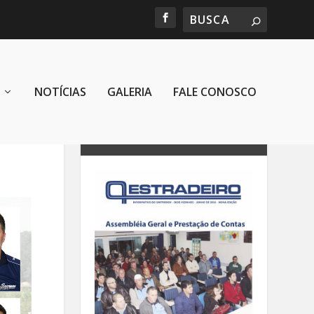
NOTÍCIAS
GALERIA
FALE CONOSCO
REVISTA SINTRODOV