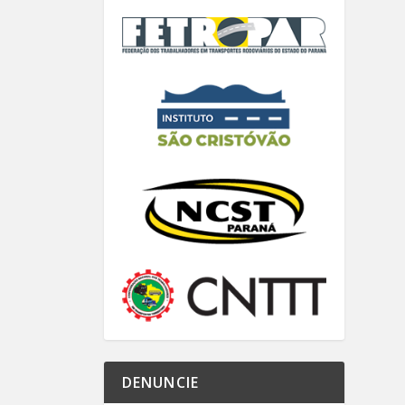
DENUNCIE