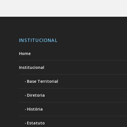
INSTITUCIONAL
Home
Institucional
Base Territorial
Diretoria
História
Estatuto