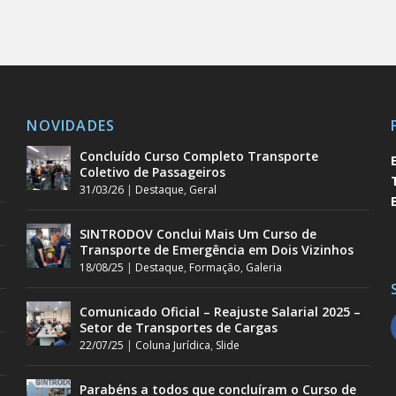
NOVIDADES
Concluído Curso Completo Transporte
Coletivo de Passageiros
31/03/26
|
Destaque
,
Geral
SINTRODOV Conclui Mais Um Curso de
Transporte de Emergência em Dois Vizinhos
18/08/25
|
Destaque
,
Formação
,
Galeria
Comunicado Oficial – Reajuste Salarial 2025 –
Setor de Transportes de Cargas
22/07/25
|
Coluna Jurídica
,
Slide
Parabéns a todos que concluíram o Curso de