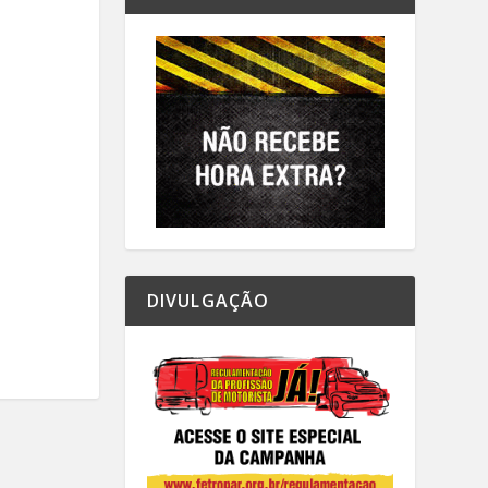
DIVULGAÇÃO