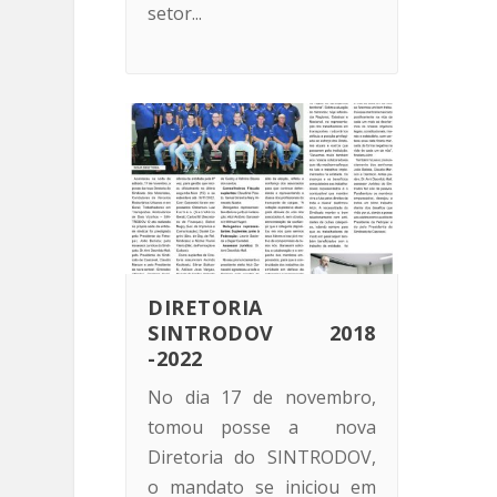
setor...
DIRETORIA
SINTRODOV 2018
-2022
No dia 17 de novembro,
tomou posse a nova
Diretoria do SINTRODOV,
o mandato se iniciou em