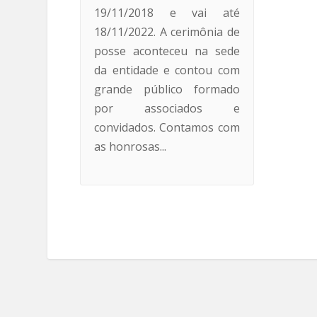
19/11/2018 e vai até
18/11/2022. A cerimônia de
posse aconteceu na sede
da entidade e contou com
grande público formado
por associados e
convidados. Contamos com
as honrosas...