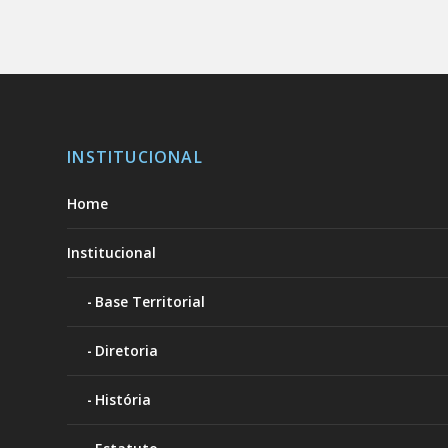
INSTITUCIONAL
Home
Institucional
Base Territorial
Diretoria
História