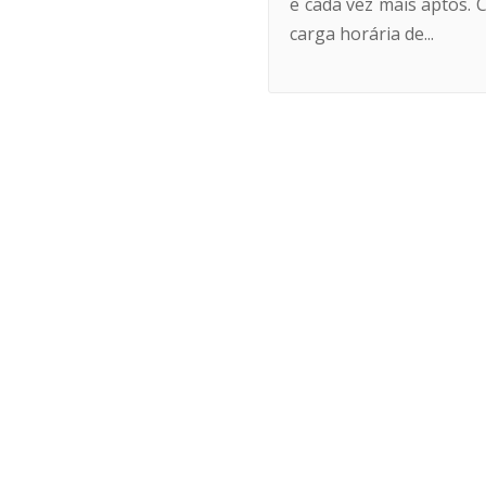
e cada vez mais aptos.
carga horária de...