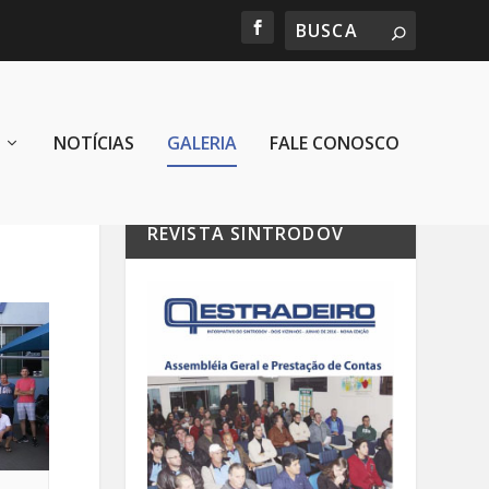
NOTÍCIAS
GALERIA
FALE CONOSCO
REVISTA SINTRODOV