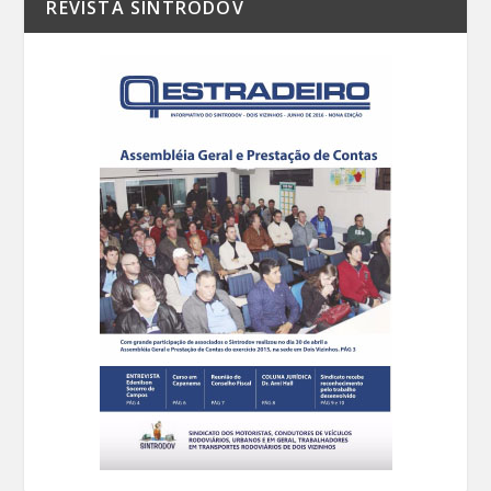
REVISTA SINTRODOV