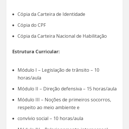
Cópia da Carteira de Identidade
Cópia do CPF
Cópia da Carteira Nacional de Habilitação
Estrutura Curricular:
Módulo I – Legislação de trânsito – 10
horas/aula
Módulo II – Direção defensiva – 15 horas/aula
Módulo III – Noções de primeiros socorros,
respeito ao meio ambiente e
convívio social – 10 horas/aula