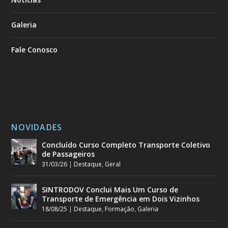
Galeria
Fale Conosco
NOVIDADES
Concluído Curso Completo Transporte Coletivo
de Passageiros
31/03/26
|
Destaque
,
Geral
SINTRODOV Conclui Mais Um Curso de
Transporte de Emergência em Dois Vizinhos
18/08/25
|
Destaque
,
Formação
,
Galeria