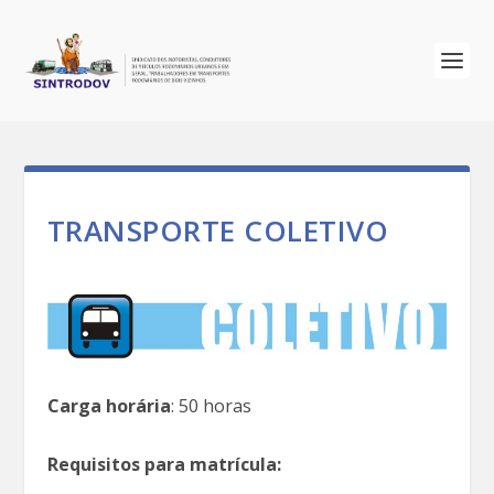
TRANSPORTE COLETIVO
Carga horária
: 50 horas
Requisitos para matrícula: