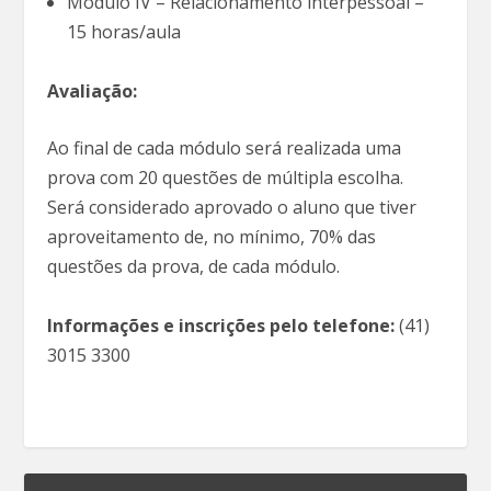
Módulo IV – Relacionamento interpessoal –
15 horas/aula
Avaliação:
Ao final de cada módulo será realizada uma
prova com 20 questões de múltipla escolha.
Será considerado aprovado o aluno que tiver
aproveitamento de, no mínimo, 70% das
questões da prova, de cada módulo.
Informações e inscrições pelo telefone:
(41)
3015 3300