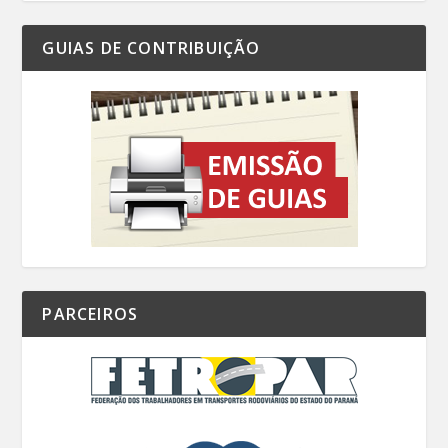
GUIAS DE CONTRIBUIÇÃO
PARCEIROS