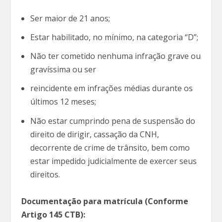
Ser maior de 21 anos;
Estar habilitado, no mínimo, na categoria “D”;
Não ter cometido nenhuma infração grave ou
gravíssima ou ser
reincidente em infrações médias durante os
últimos 12 meses;
Não estar cumprindo pena de suspensão do
direito de dirigir, cassação da CNH,
decorrente de crime de trânsito, bem como
estar impedido judicialmente de exercer seus
direitos.
Documentação para matrícula (Conforme
Artigo 145 CTB):