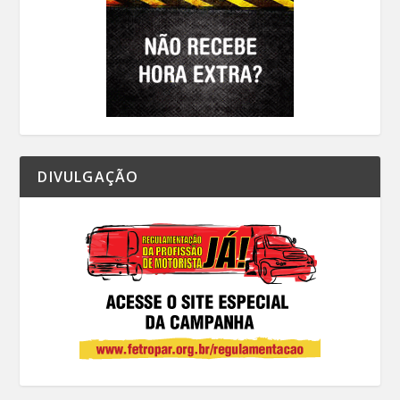
DIVULGAÇÃO