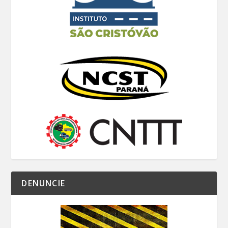
DENUNCIE