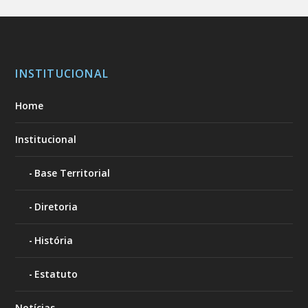
INSTITUCIONAL
Home
Institucional
Base Territorial
Diretoria
História
Estatuto
Notícias