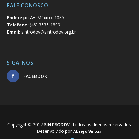
FALE CONOSCO
Endereço:
Av. México, 1085
Telefone:
(46) 3536-1899
Email:
sintrodov@sintrodov.org.br
SIGA-NOS
FACEBOOK
Copyright © 2017
SINTRODOV
. Todos os direitos reservados.
Desenvolvido por
Abrigo Virtual