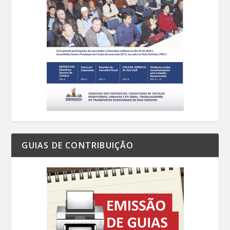
GUIAS DE CONTRIBUIÇÃO