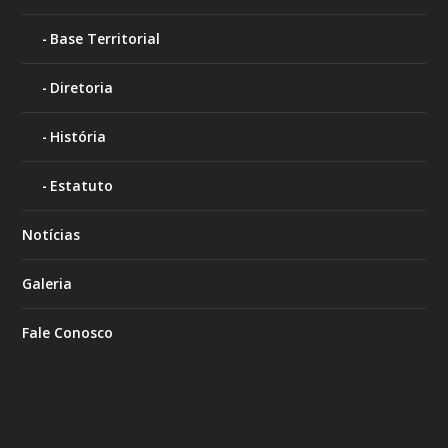
Base Territorial
Diretoria
História
Estatuto
Notícias
Galeria
Fale Conosco