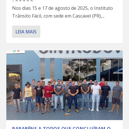
Nos dias 15 e 17 de agosto de 2025, o Instituto
Trânsito Fácil, com sede em Cascavel (PR),...
LEIA MAIS
PARABÉNS A TODOS QUE CONCLUÍRAM O