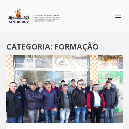
CATEGORIA: FORMAÇÃO