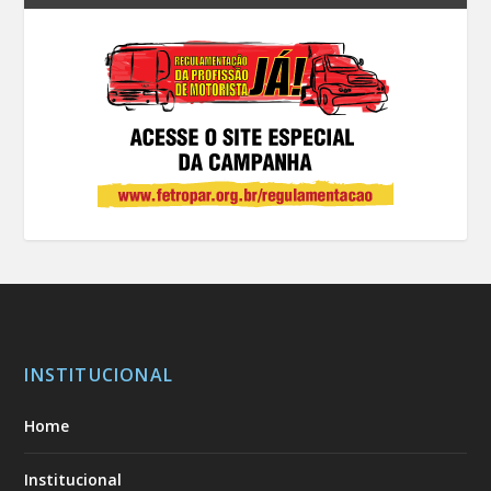
INSTITUCIONAL
Home
Institucional