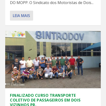
DO MOPP. O Sindicato dos Motoristas de Dois...
LEIA MAIS
FINALIZADO CURSO TRANSPORTE
COLETIVO DE PASSAGEIROS EM DOIS
VIZINHOS PR.