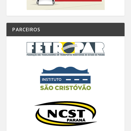
PARCEIROS