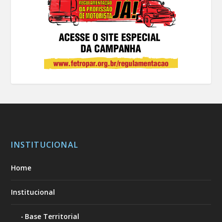
INSTITUCIONAL
Home
Institucional
Base Territorial