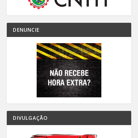
DENUNCIE
DIVULGAÇÃO