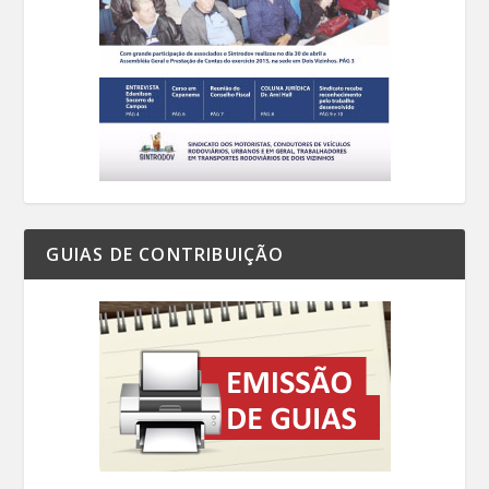
GUIAS DE CONTRIBUIÇÃO