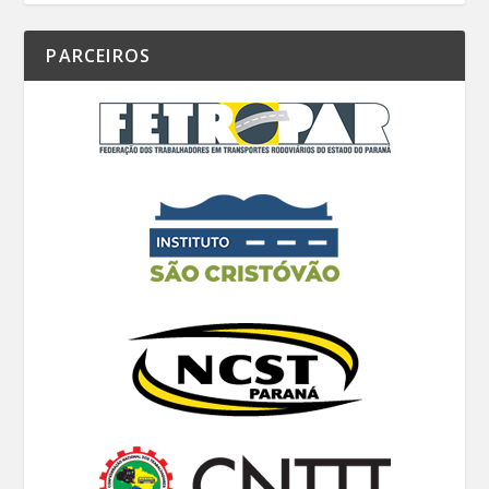
PARCEIROS