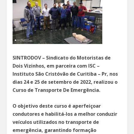
SINTRODOV – Sindicato do Motoristas de
Dois Vizinhos, em parceira com ISC –
Instituto São Cristóvão de Curitiba – Pr, nos
dias 24 e 25 de setembro de 2022, realizou o
Curso de Transporte De Emergência.
O objetivo deste curso é aperfeiçoar
condutores e habilitá-los a melhor conduzir
veículos utilizados no transporte de
emergência, garantindo formação