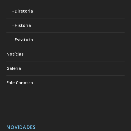
Diretoria
História
Estatuto
Notícias
Galeria
Fale Conosco
NOVIDADES