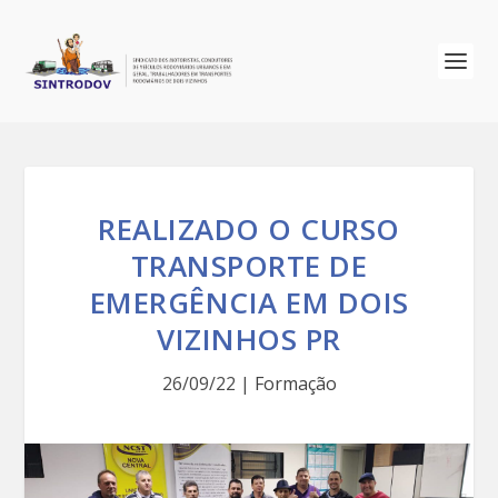
REALIZADO O CURSO
TRANSPORTE DE
EMERGÊNCIA EM DOIS
VIZINHOS PR
26/09/22
|
Formação