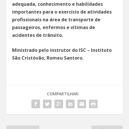
adequada, conhecimento e habilidades
importantes para o exercício de atividades
profissionais na área de transporte de
passageiros, enfermos e vítimas de
acidentes de trânsito.
Ministrado pelo instrutor do ISC – Instituto
São Cristóvão, Romeu Santoro.
COMPARTILHAR: