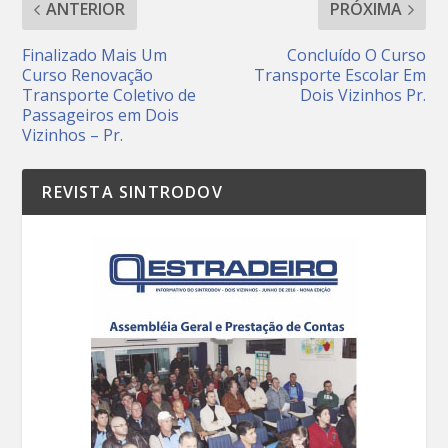
ANTERIOR
PRÓXIMA
Finalizado Mais Um
Concluído O Curso
Curso Renovação
Transporte Escolar Em
Transporte Coletivo de
Dois Vizinhos Pr.
Passageiros em Dois
Vizinhos – Pr.
REVISTA SINTRODOV